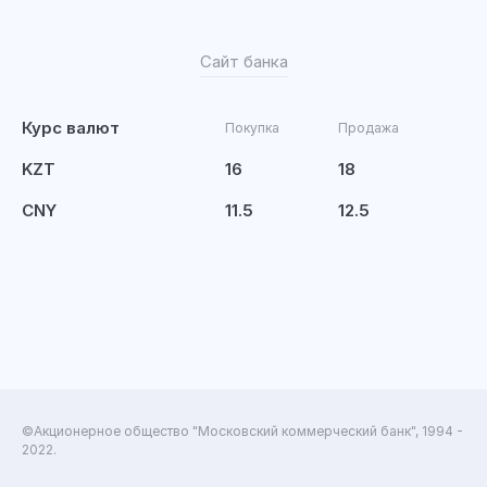
Сайт банка
Курс валют
Покупка
Продажа
KZT
16
18
CNY
11.5
12.5
©Акционерное общество "Московский коммерческий банк", 1994 -
2022.