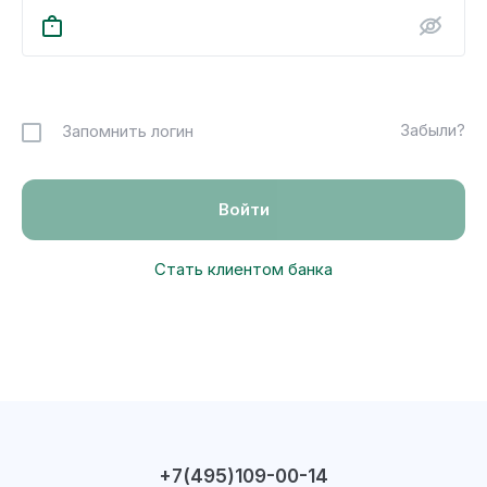
Забыли?
Запомнить логин
Стать клиентом банка
+7(495)109-00-14